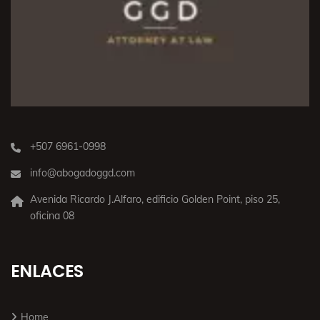
+507 6961-0998
info@abogadoggd.com
Avenida Ricardo J.Alfaro, edificio Golden Point, piso 25,
oficina 08
ENLACES
Home