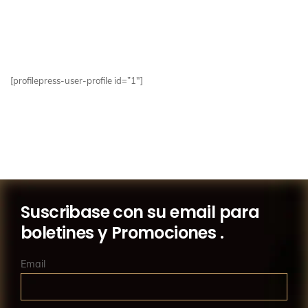
[profilepress-user-profile id=”1″]
Suscribase con su email para
boletines y Promociones .
Email