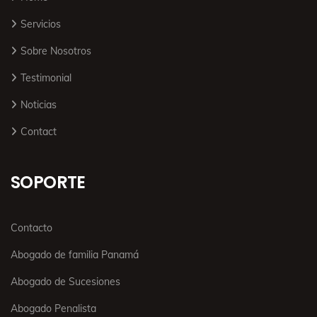
Servicios
Sobre Nosotros
Testimonial
Noticias
Contact
SOPORTE
Contacto
Abogado de familia Panamá
Abogado de Sucesiones
Abogado Penalista