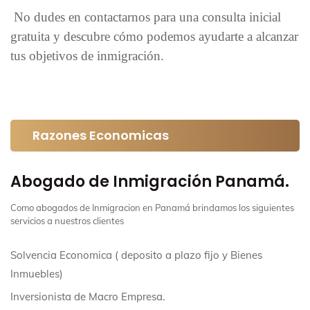
No dudes en contactarnos para una consulta inicial
gratuita y descubre cómo podemos ayudarte a alcanzar
tus objetivos de inmigración.
Razones Economicas
Abogado de Inmigración Panamá.
Como abogados de Inmigracion en Panamá brindamos los siguientes
servicios a nuestros clientes
Solvencia Economica ( deposito a plazo fijo y Bienes
Inmuebles)
Inversionista de Macro Empresa.