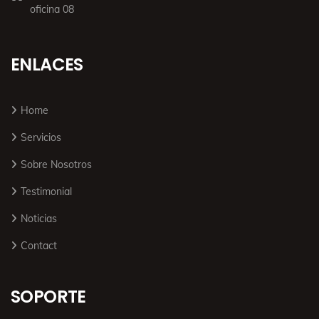
oficina 08
ENLACES
Home
Servicios
Sobre Nosotros
Testimonial
Noticias
Contact
SOPORTE