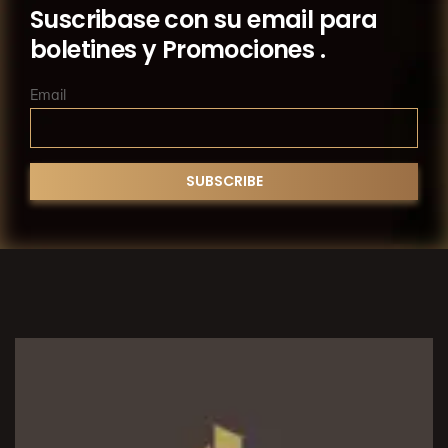
Suscribase con su email para
boletines y Promociones .
Email