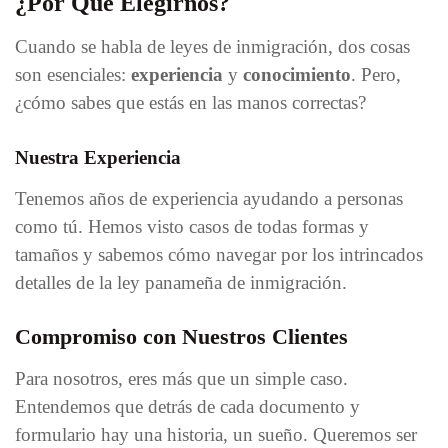
¿Por Qué Elegirnos?
Cuando se habla de leyes de inmigración, dos cosas
son esenciales:
experiencia
y
conocimiento
. Pero,
¿cómo sabes que estás en las manos correctas?
Nuestra Experiencia
Tenemos años de experiencia ayudando a personas
como tú. Hemos visto casos de todas formas y
tamaños y sabemos cómo navegar por los intrincados
detalles de la ley panameña de inmigración.
Compromiso con Nuestros Clientes
Para nosotros, eres más que un simple caso.
Entendemos que detrás de cada documento y
formulario hay una historia, un sueño. Queremos ser