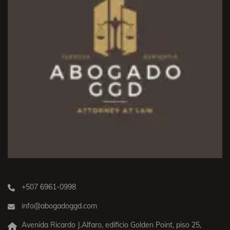
+507 6961-0998
info@abogadoggd.com
Avenida Ricardo J.Alfaro, edificio Golden Point, piso 25,