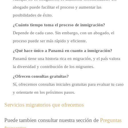
abogado puede facilitar el proceso y aumentar las
posibilidades de éxito.
¿Cuánto tiempo toma el proceso de inmigración?
Depende de cada caso. Sin embargo, con un abogado, el
proceso puede ser más rápido y eficiente.
¿Qué hace único a Panamá en cuanto a inmigración?
Panamá tiene una historia rica en migración, y el país valora
la diversidad y contribución de los migrantes.
¿Ofrecen consultas gratuitas?
Sí, ofrecemos consultas iniciales gratuitas para evaluar tu caso
y orientarte en los próximos pasos.
Servicios migratorios que ofrecemos
Puede tambien consultar nuestra sección de
Preguntas