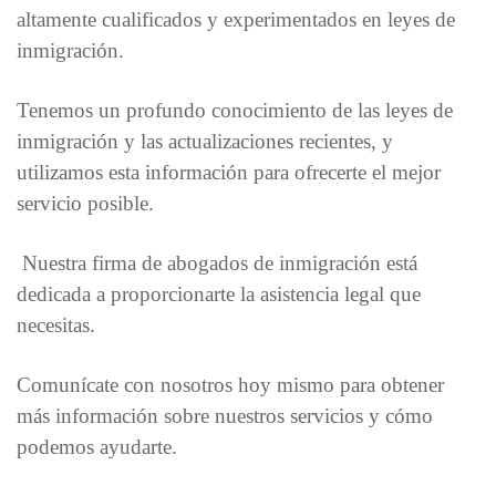
altamente cualificados y experimentados en leyes de
inmigración.
Tenemos un profundo conocimiento de las leyes de
inmigración y las actualizaciones recientes, y
utilizamos esta información para ofrecerte el mejor
servicio posible.
Nuestra firma de abogados de inmigración está
dedicada a proporcionarte la asistencia legal que
necesitas.
Comunícate con nosotros hoy mismo para obtener
más información sobre nuestros servicios y cómo
podemos ayudarte.