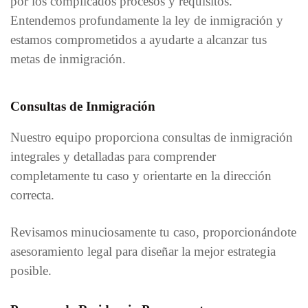
por los complicados procesos y requisitos.
Entendemos profundamente la ley de inmigración y
estamos comprometidos a ayudarte a alcanzar tus
metas de inmigración.
Consultas de Inmigración
Nuestro equipo proporciona consultas de inmigración
integrales y detalladas para comprender
completamente tu caso y orientarte en la dirección
correcta.
Revisamos minuciosamente tu caso, proporcionándote
asesoramiento legal para diseñar la mejor estrategia
posible.