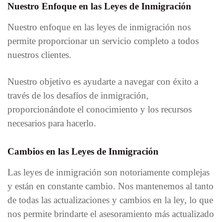
Nuestro Enfoque en las Leyes de Inmigración
Nuestro enfoque en las leyes de inmigración nos
permite proporcionar un servicio completo a todos
nuestros clientes.
Nuestro objetivo es ayudarte a navegar con éxito a
través de los desafíos de inmigración,
proporcionándote el conocimiento y los recursos
necesarios para hacerlo.
Cambios en las Leyes de Inmigración
Las leyes de inmigración son notoriamente complejas
y están en constante cambio. Nos mantenemos al tanto
de todas las actualizaciones y cambios en la ley, lo que
nos permite brindarte el asesoramiento más actualizado