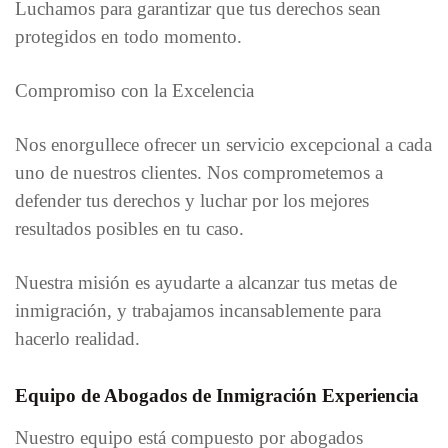
Luchamos para garantizar que tus derechos sean
protegidos en todo momento.
Compromiso con la Excelencia
Nos enorgullece ofrecer un servicio excepcional a cada
uno de nuestros clientes. Nos comprometemos a
defender tus derechos y luchar por los mejores
resultados posibles en tu caso.
Nuestra misión es ayudarte a alcanzar tus metas de
inmigración, y trabajamos incansablemente para
hacerlo realidad.
Equipo de Abogados de Inmigración Experiencia
Nuestro equipo está compuesto por abogados