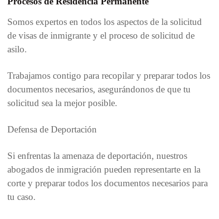
Procesos de Residencia Permanente
Somos expertos en todos los aspectos de la solicitud
de visas de inmigrante y el proceso de solicitud de
asilo.
Trabajamos contigo para recopilar y preparar todos los
documentos necesarios, asegurándonos de que tu
solicitud sea la mejor posible.
Defensa de Deportación
Si enfrentas la amenaza de deportación, nuestros
abogados de inmigración pueden representarte en la
corte y preparar todos los documentos necesarios para
tu caso.