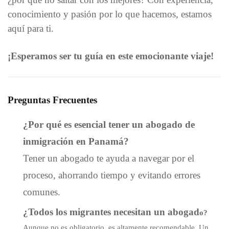
conocimiento y pasión por lo que hacemos, estamos
aquí para ti.
¡Esperamos ser tu guía en este emocionante viaje!
Preguntas Frecuentes
¿Por qué es esencial tener un abogado de
inmigración en Panamá?
Tener un abogado te ayuda a navegar por el
proceso, ahorrando tiempo y evitando errores
comunes.
¿Todos los migrantes necesitan un abogad
o?
Aunque no es obligatorio, es altamente recomendable. Un