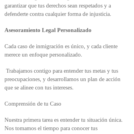
garantizar que tus derechos sean respetados y a
defenderte contra cualquier forma de injusticia.
Asesoramiento Legal Personalizado
Cada caso de inmigración es único, y cada cliente
merece un enfoque personalizado.
Trabajamos contigo para entender tus metas y tus
preocupaciones, y desarrollamos un plan de acción
que se alinee con tus intereses.
Comprensión de tu Caso
Nuestra primera tarea es entender tu situación única.
Nos tomamos el tiempo para conocer tus