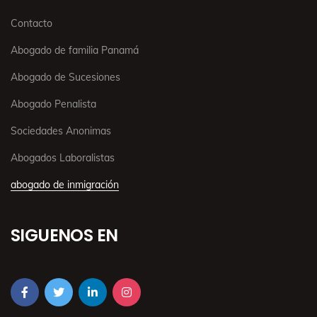
Contacto
Abogado de familia Panamá
Abogado de Sucesiones
Abogado Penalista
Sociedades Anonimas
Abogados Laboralistas
abogado de inmigración
SIGUENOS EN