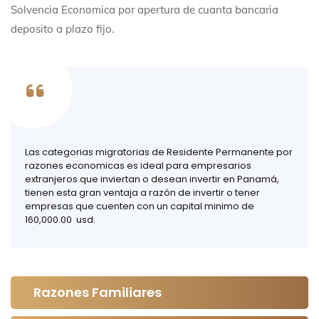
Solvencia Economica por apertura de cuanta bancaria
deposito a plazo fijo.
Las categorias migratorias de Residente Permanente por
razones economicas es ideal para empresarios
extranjeros que inviertan o desean invertir en Panamá,
tienen esta gran ventaja a razón de invertir o tener
empresas que cuenten con un capital minimo de
160,000.00 usd.
Razones Familiares