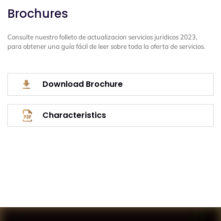
Brochures
Consulte nuestro folleto de actualizacion servicios juridicos 2023,
para obtener una guía fácil de leer sobre toda la oferta de servicios.
Download Brochure
Characteristics