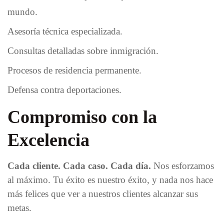
mundo.
Asesoría técnica especializada.
Consultas detalladas sobre inmigración.
Procesos de residencia permanente.
Defensa contra deportaciones.
Compromiso con la
Excelencia
Cada cliente. Cada caso. Cada día.
Nos esforzamos
al máximo. Tu éxito es nuestro éxito, y nada nos hace
más felices que ver a nuestros clientes alcanzar sus
metas.