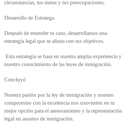
circunstancias, tus metas y tus preocupaciones.
Desarrollo de Estratega
Después de entender tu caso, desarrollamos una
estrategia legal que se alinea con tus objetivos.
Esta estrategia se basa en nuestra amplia experiencia y
nuestro conocimiento de las leyes de inmigración.
Concluyó
Nuestra pasión por la ley de inmigración y nuestro
compromiso con la excelencia nos convierten en tu
mejor opción para el asesoramiento y la representación
legal en asuntos de inmigración.