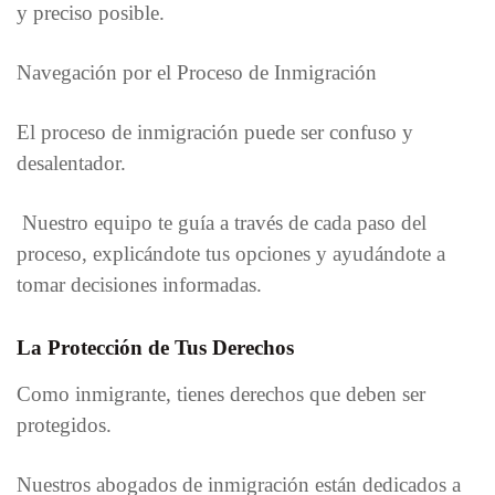
y preciso posible.
Navegación por el Proceso de Inmigración
El proceso de inmigración puede ser confuso y
desalentador.
Nuestro equipo te guía a través de cada paso del
proceso, explicándote tus opciones y ayudándote a
tomar decisiones informadas.
La Protección de Tus Derechos
Como inmigrante, tienes derechos que deben ser
protegidos.
Nuestros abogados de inmigración están dedicados a