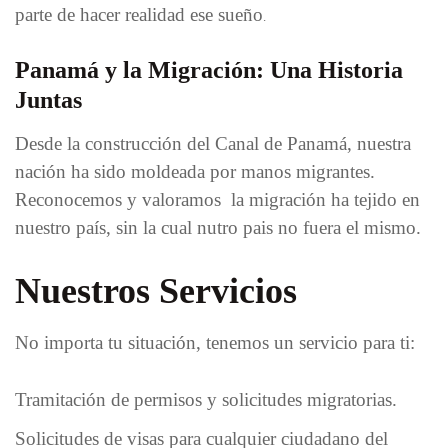
parte de hacer realidad ese sueño
.
Panamá y la Migración: Una Historia
Juntas
Desde la construcción del Canal de Panamá, nuestra
nación ha sido moldeada por manos migrantes.
Reconocemos y valoramos la migración ha tejido en
nuestro país, sin la cual nutro pais no fuera el mismo.
Nuestros Servicios
No importa tu situación, tenemos un servicio para ti:
Tramitación de permisos y solicitudes migratorias.
Solicitudes de visas para cualquier ciudadano del