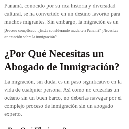
Panamá, conocido por su rica historia y diversidad
cultural, se ha convertido en un destino favorito para
muchos migrantes. Sin embargo, la migración es un
p
roceso complicado. ¿Estás considerando mudarte a Panamá? ¿Necesitas
orientación sobre la inmigración?
¿Por Qué Necesitas un
Abogado de Inmigración?
La migración, sin duda, es un paso significativo en la
vida de cualquier persona. Así como no cruzarías un
océano sin un buen barco, no deberías navegar por el
complejo proceso de inmigración sin un abogado
experto.