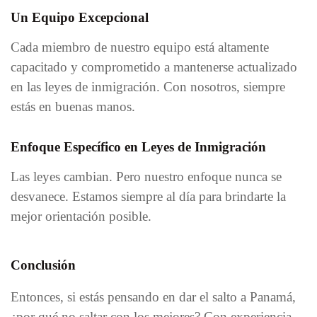
Un Equipo Excepcional
Cada miembro de nuestro equipo está altamente
capacitado y comprometido a mantenerse actualizado
en las leyes de inmigración. Con nosotros, siempre
estás en buenas manos.
Enfoque Específico en Leyes de Inmigración
Las leyes cambian. Pero nuestro enfoque nunca se
desvanece. Estamos siempre al día para brindarte la
mejor orientación posible.
Conclusión
Entonces, si estás pensando en dar el salto a Panamá,
¿por qué no saltar con los mejores? Con experiencia,