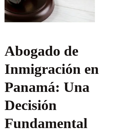
Abogado de
Inmigración en
Panamá: Una
Decisión
Fundamental