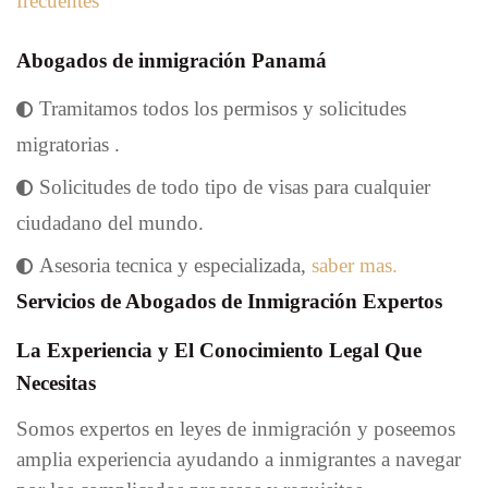
frecuentes
Abogados de inmigración Panamá
Tramitamos todos los permisos y solicitudes
migratorias .
Solicitudes de todo tipo de visas para cualquier
ciudadano del mundo.
Asesoria tecnica y especializada,
saber mas.
Servicios de Abogados de Inmigración Expertos
La Experiencia y El Conocimiento Legal Que
Necesitas
Somos expertos en leyes de inmigración y poseemos
amplia experiencia ayudando a inmigrantes a navegar