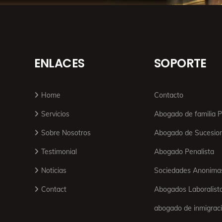
ENLACES
SOPORTE
Home
Contacto
Servicios
Abogado de familia
Sobre Nosotros
Abogado de Sucesio
Testimonial
Abogado Penalista
Noticias
Sociedades Anonima
Contact
Abogados Laboralist
abogado de inmigrac