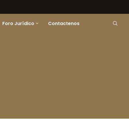
Foro Jurídico
Contactenos