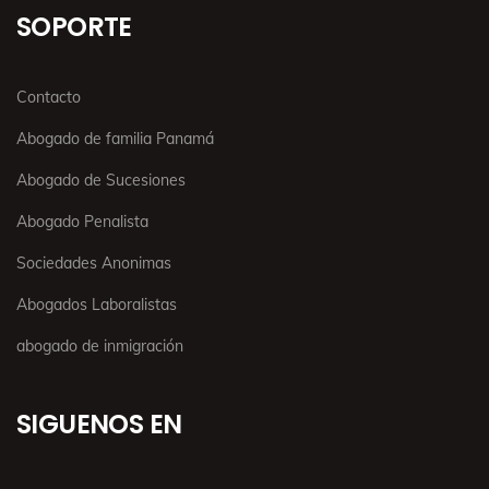
SOPORTE
Contacto
Abogado de familia Panamá
Abogado de Sucesiones
Abogado Penalista
Sociedades Anonimas
Abogados Laboralistas
abogado de inmigración
SIGUENOS EN