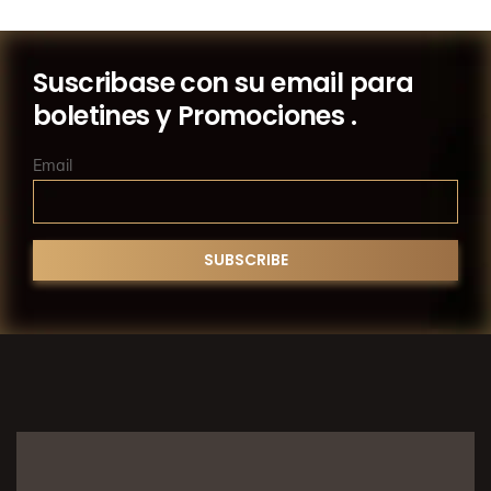
Suscribase con su email para
boletines y Promociones .
Email