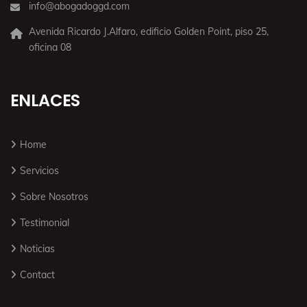
info@abogadoggd.com
Avenida Ricardo J.Alfaro, edificio Golden Point, piso 25,
oficina 08
ENLACES
Home
Servicios
Sobre Nosotros
Testimonial
Noticias
Contact