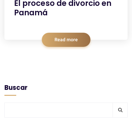
El proceso de divorcio en
Panamá
Read more
Buscar