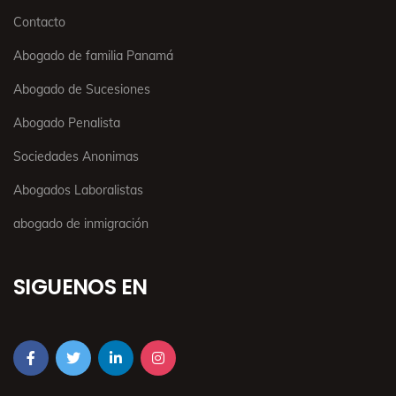
Contacto
Abogado de familia Panamá
Abogado de Sucesiones
Abogado Penalista
Sociedades Anonimas
Abogados Laboralistas
abogado de inmigración
SIGUENOS EN