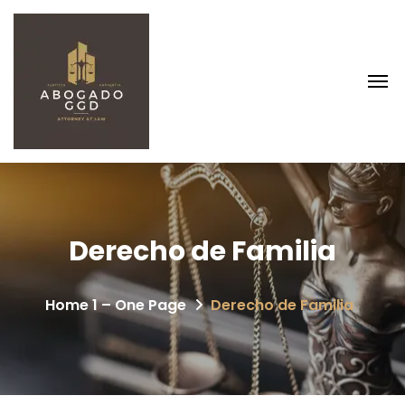
Derecho de Familia
Home 1 – One Page
Derecho de Familia