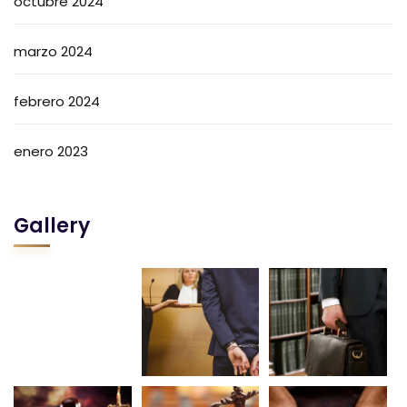
octubre 2024
marzo 2024
febrero 2024
enero 2023
Gallery