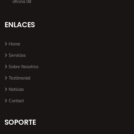
oficina 08
ENLACES
Home
Servicios
Sobre Nosotros
Testimonial
Noticias
Contact
SOPORTE