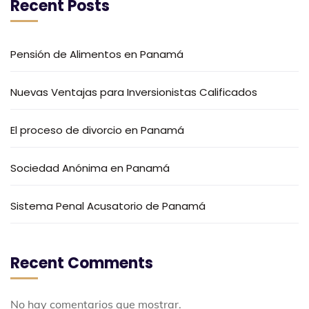
Recent Posts
Pensión de Alimentos en Panamá
Nuevas Ventajas para Inversionistas Calificados
El proceso de divorcio en Panamá
Sociedad Anónima en Panamá
Sistema Penal Acusatorio de Panamá
Recent Comments
No hay comentarios que mostrar.