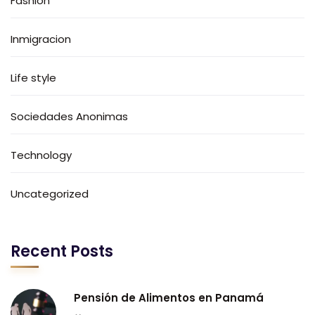
Fashion
Inmigracion
Life style
Sociedades Anonimas
Technology
Uncategorized
Recent Posts
Pensión de Alimentos en Panamá