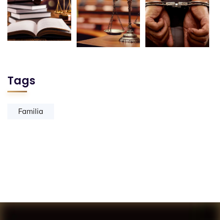
Tags
Familia