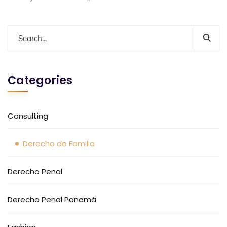
Categories
Consulting
Derecho de Familia
Derecho Penal
Derecho Penal Panamá