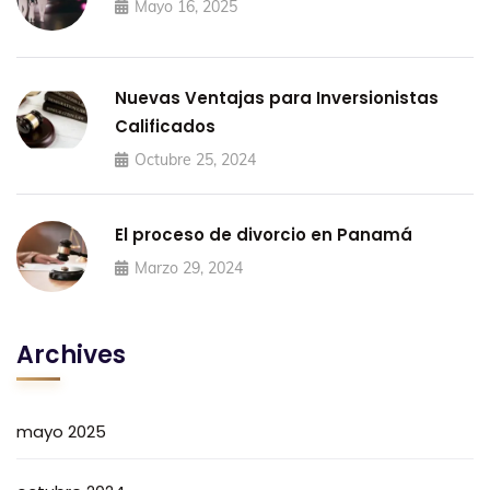
Mayo 16, 2025
Nuevas Ventajas para Inversionistas
Calificados
Octubre 25, 2024
El proceso de divorcio en Panamá
Marzo 29, 2024
Archives
mayo 2025