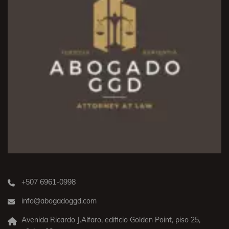
+507 6961-0998
info@abogadoggd.com
Avenida Ricardo J.Alfaro, edificio Golden Point, piso 25,