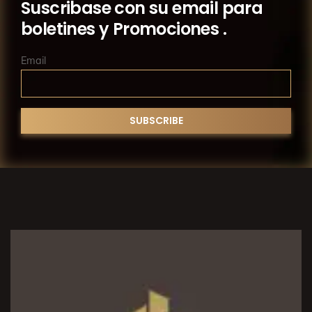
Suscribase con su email para
boletines y Promociones .
Email